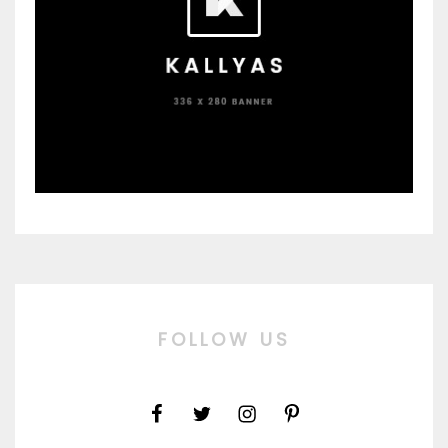
FOLLOW US