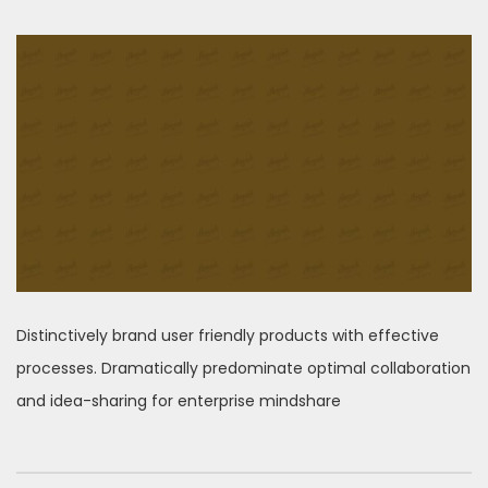
Distinctively brand user friendly products with effective
processes. Dramatically predominate optimal collaboration
and idea-sharing for enterprise mindshare