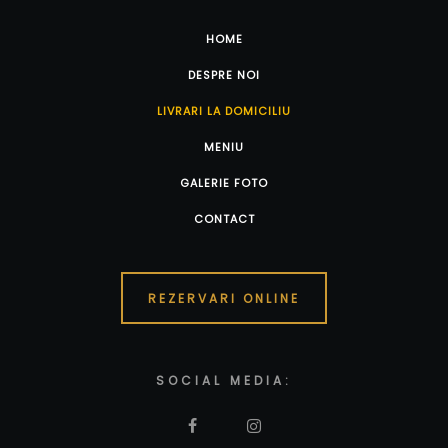
HOME
DESPRE NOI
LIVRARI LA DOMICILIU
MENIU
GALERIE FOTO
CONTACT
REZERVARI ONLINE
SOCIAL MEDIA: