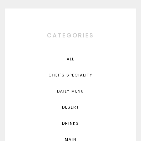
CATEGORIES
ALL
CHEF'S SPECIALITY
DAILY MENU
DESERT
DRINKS
MAIN