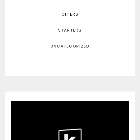
OFFERS
STARTERS
UNCATEGORIZED